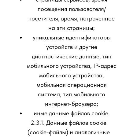
посещения пользователя/
посетителя, время, потраченное
на эти страницы;
уникальные идентификаторы
устройств и другие
диагностические данные, тип
мобильного устройства, IP-адрес
мобильного устройства,
мобильная операционная
система, тип мобильного
интернет-браузера;
иные данные файлов cookie.
2.3.1. Данные файлов cookie
(сookie-файлы) и аналогичные