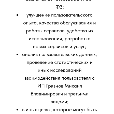
ФЗ;
улучшение пользовательского
опыта, качества обслуживания и
работы сервисов, удобства их
использования, разработка
новых сервисов и услуг;
анализ пользовательских данных,
проведение статистических и
иных исследований
взаимодействия пользователя с
ИП Грязнов Михаил
Владимирович и третьими
лицами;
в иных целях, которые могут быть