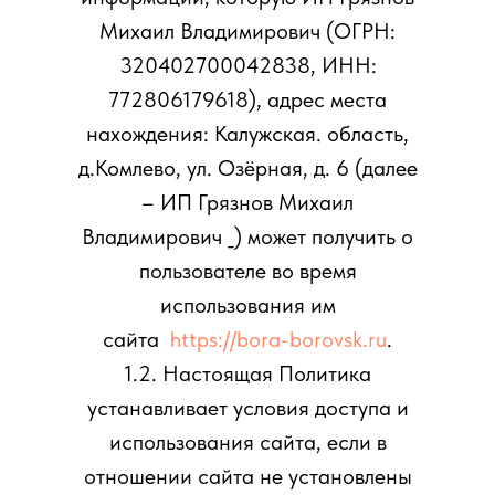
Михаил Владимирович (ОГРН:
320402700042838, ИНН:
772806179618), адрес места
нахождения: Калужская. область,
д.Комлево, ул. Озёрная, д. 6 (далее
– ИП Грязнов Михаил
Владимирович _) может получить о
пользователе во время
использования им
сайта
https://bora-borovsk.ru
.
1.2. Настоящая Политика
устанавливает условия доступа и
использования сайта, если в
отношении сайта не установлены