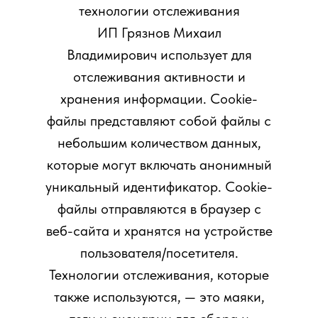
технологии отслеживания
ИП Грязнов Михаил
Владимирович использует для
отслеживания активности и
хранения информации. Сookie-
файлы представляют собой файлы с
небольшим количеством данных,
которые могут включать анонимный
уникальный идентификатор. Cookie-
файлы отправляются в браузер с
веб-сайта и хранятся на устройстве
пользователя/посетителя.
Технологии отслеживания, которые
также используются, — это маяки,