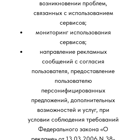
возникновении проблем,
связанных с использованием
сервисов;
мониторинг использования
сервисов;
направление рекламных
сообщений с согласия
пользователя, предоставление
пользователю
персонифицированных
предложений, дополнительных
возможностей и услуг, при
условии соблюдения требований
Федерального закона «О
рекламе» от 13.03.2006 N 38-