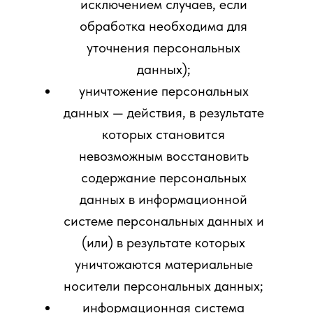
исключением случаев, если
обработка необходима для
уточнения персональных
данных);
уничтожение персональных
данных — действия, в результате
которых становится
невозможным восстановить
содержание персональных
данных в информационной
системе персональных данных и
(или) в результате которых
уничтожаются материальные
носители персональных данных;
информационная система