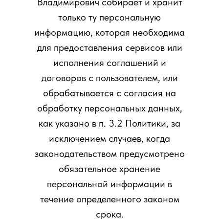
Владимирович собирает и хранит
только ту персональную
информацию, которая необходима
для предоставления сервисов или
исполнения соглашений и
договоров с пользователем, или
обрабатывается с согласия на
обработку персональных данных,
как указано в п. 3.2 Политики, за
исключением случаев, когда
законодательством предусмотрено
обязательное хранение
персональной информации в
течение определенного законом
срока.