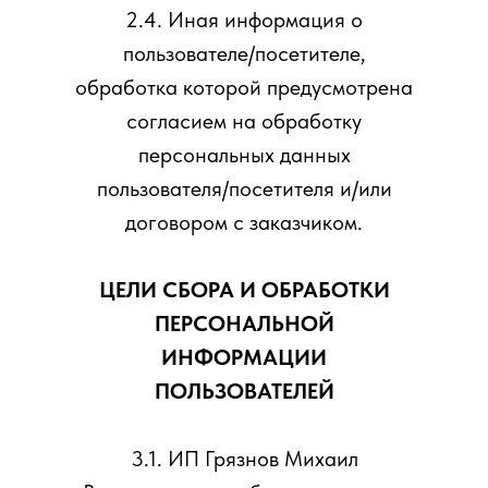
2.4. Иная информация о
пользователе/посетителе,
обработка которой предусмотрена
согласием на обработку
персональных данных
пользователя/посетителя и/или
договором с заказчиком.
ЦЕЛИ СБОРА И ОБРАБОТКИ
ПЕРСОНАЛЬНОЙ
ИНФОРМАЦИИ
ПОЛЬЗОВАТЕЛЕЙ
3.1. ИП Грязнов Михаил