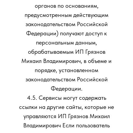
органов по основаниям,
предусмотренным действующим
законодательством Российской
Федерации) получают доступ к
персональным данным,
обрабатываемым ИП Грязнов
Михаил Владимирович, в объеме и
порядке, установленном
законодательством Российской
Федерации.
4.5. Сервисы могут содержать
ссылки на другие сайты, которые не
управляются ИП Грязнов Михаил
Владимирович Если пользователь