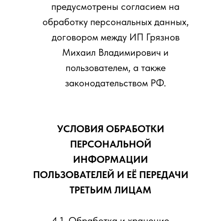
предусмотрены согласием на
обработку персональных данных,
договором между ИП Грязнов
Михаил Владимирович и
пользователем, а также
законодательством РФ.
УСЛОВИЯ ОБРАБОТКИ
ПЕРСОНАЛЬНОЙ
ИНФОРМАЦИИ
ПОЛЬЗОВАТЕЛЕЙ И ЕЁ ПЕРЕДАЧИ
ТРЕТЬИМ ЛИЦАМ
4.1. Обработка и хранение