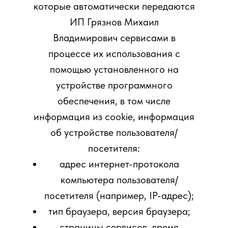
которые автоматически передаются
ИП Грязнов Михаил
Владимирович сервисами в
процессе их использования с
помощью установленного на
устройстве программного
обеспечения, в том числе
информация из cookie, информация
об устройстве пользователя/
посетителя:
адрес интернет-протокола
компьютера пользователя/
посетителя (например, IP-адрес);
тип браузера, версия браузера;
страницы сервисов, время