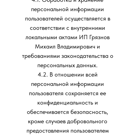
персональной информации
пользователей осуществляется в
соответствии с внутренними
локальными актами ИП Грязнов
Михаил Владимирович и
требованиями законодательства о
персональных данных.
4.2. В отношении всей
персональной информации
пользователя сохраняется ее
конфиденциальность и
обеспечивается безопасность,
кроме случаев добровольного
предоставления пользователем