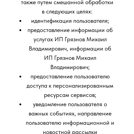
также путем смешанной обработки
в следующих целях:
идентификация пользователя;
предоставление информации об
услугах ИП Грязнов Михаил
Владимирович, информации об
ИП Грязнов Михаил
Владимирович;
предоставление пользователю
доступа к персонализированным
ресурсам сервисов;
уведомление пользователя о
важных событиях, направление
пользователю информационной и
новостной рассылки