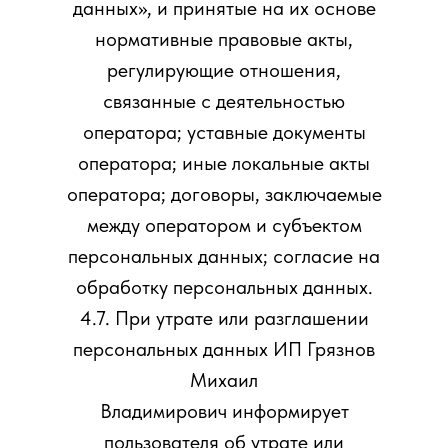
данных», и принятые на их основе
нормативные правовые акты,
регулирующие отношения,
связанные с деятельностью
оператора; уставные документы
оператора; иные локальные акты
оператора; договоры, заключаемые
между оператором и субъектом
персональных данных; согласие на
обработку персональных данных.
4.7. При утрате или разглашении
персональных данных ИП Грязнов
Михаил
Владимирович информирует
пользователя об утрате или