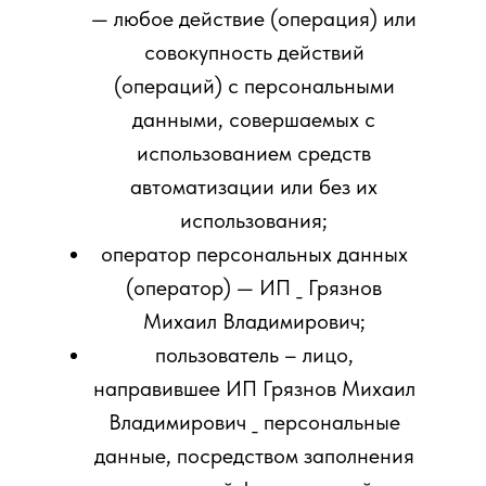
— любое действие (операция) или
совокупность действий
(операций) с персональными
данными, совершаемых с
использованием средств
автоматизации или без их
использования;
оператор персональных данных
(оператор) — ИП _ Грязнов
Михаил Владимирович;
пользователь – лицо,
направившее ИП Грязнов Михаил
Владимирович _ персональные
данные, посредством заполнения