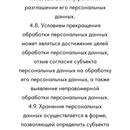
разглашении его персональных
данных.
4.8. Условием прекращения
обработки персональных данных
может являться достижение целей
обработки персональных данных,
отзыв согласия субъекта
персональных данных на обработку
его персональных данных, а также
выявление неправомерной
обработки персональных данных.
4.9. Хранение персональных
данных осуществляется в форме,
позволяющей определить субъекта