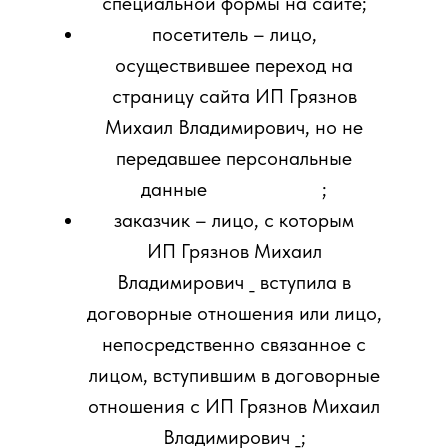
специальной формы на сайте;
посетитель – лицо,
осуществившее переход на
страницу сайта ИП Грязнов
Михаил Владимирович, но не
передавшее персональные
данные ;
заказчик – лицо, с которым
ИП Грязнов Михаил
Владимирович _ вступила в
договорные отношения или лицо,
непосредственно связанное с
лицом, вступившим в договорные
отношения с ИП Грязнов Михаил
Владимирович _;