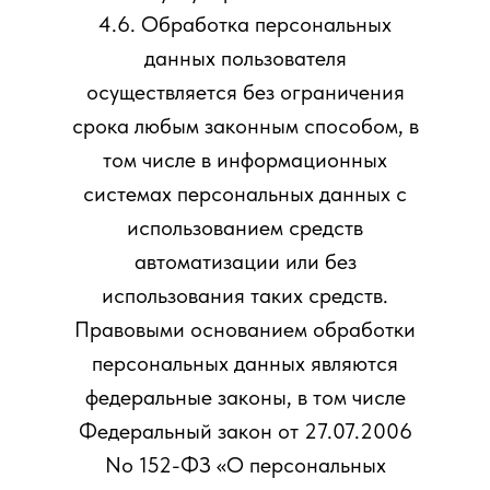
4.6. Обработка персональных
данных пользователя
осуществляется без ограничения
срока любым законным способом, в
том числе в информационных
системах персональных данных с
использованием средств
автоматизации или без
использования таких средств.
Правовыми основанием обработки
персональных данных являются
федеральные законы, в том числе
Федеральный закон от 27.07.2006
No 152-ФЗ «О персональных