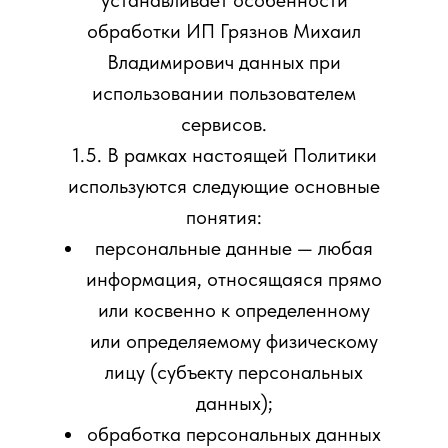
устанавливает особенности
обработки ИП Грязнов Михаил
Владимирович данных при
использовании пользователем
сервисов.
1.5. В рамках настоящей Политики
используются следующие основные
понятия:
персональные данные — любая
информация, относящаяся прямо
или косвенно к определенному
или определяемому физическому
лицу (субъекту персональных
данных);
обработка персональных данных