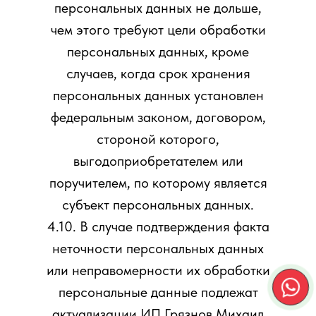
персональных данных не дольше,
чем этого требуют цели обработки
персональных данных, кроме
случаев, когда срок хранения
персональных данных установлен
федеральным законом, договором,
стороной которого,
выгодоприобретателем или
поручителем, по которому является
субъект персональных данных.
4.10. В случае подтверждения факта
неточности персональных данных
или неправомерности их обработки
персональные данные подлежат
актуализации ИП Грязнов Михаил