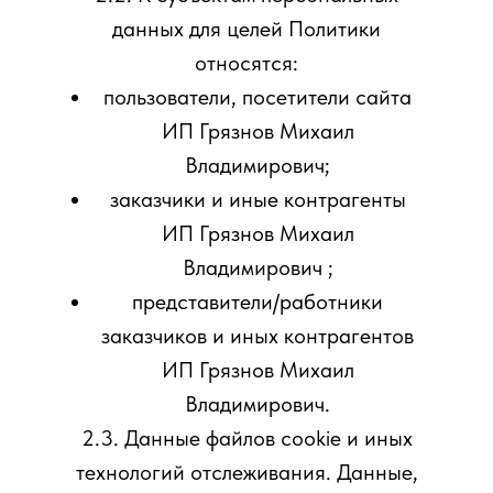
данных для целей Политики
относятся:
пользователи, посетители сайта
ИП Грязнов Михаил
Владимирович;
заказчики и иные контрагенты
ИП Грязнов Михаил
Владимирович ;
представители/работники
заказчиков и иных контрагентов
ИП Грязнов Михаил
Владимирович.
2.3. Данные файлов cookie и иных
технологий отслеживания. Данные,