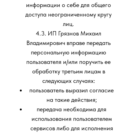
информации о себе для общего
доступа неограниченному кругу
лиц.
4.3. ИП Грязнов Михаил
Владимирович вправе передать
персональную информацию
пользователя и/или поручить ее
обработку третьим лицам в
следующих случаях:
пользователь выразил согласие
на такие действия;
передача необходима для
использования пользователем
сервисов либо для исполнения