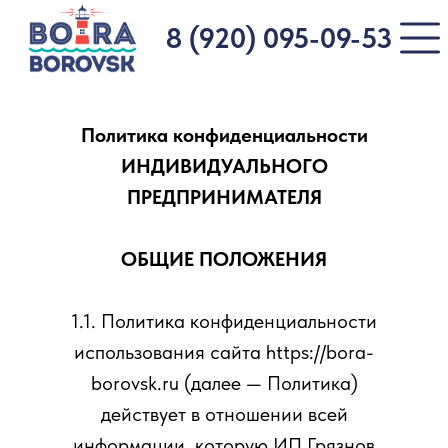
8 (920) 095-09-53
Политика конфиденциальности
ИНДИВИДУАЛЬНОГО
ПРЕДПРИНИМАТЕЛЯ
ОБЩИЕ ПОЛОЖЕНИЯ
1.1. Политика конфиденциальности
использования сайта https://bora-
borovsk.ru (далее — Политика)
действует в отношении всей
информации, которую ИП Грязнов