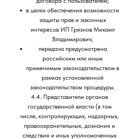
договора с пользователем;
в целях обеспечения возможности
защиты прав и законных
интересов ИП Грязнов Михаил
Владимирович;
передача предусмотрена
российским или иным
применимым законодательством в
рамках установленной
законодательством процедуры.
4.4. Представители органов
государственной власти (в том
числе, контролирующих, надзорных,
правоохранительных, дознания и
следствия и иных уполномоченных