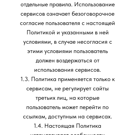
отдельные правила. Использование
сервисов означает безоговорочное
согласие пользователя с настоящей
Политикой и указанными в ней
условиями, в случае несогласия с
этими условиями пользователь
должен воздержаться от
использования сервисов.
1.3. Политика применяется только к
сервисам, не регулирует сайты
третьих лиц, на которые
пользователь может перейти по
ссылкам, доступным на сервисах.
1.4. Настоящая Политика