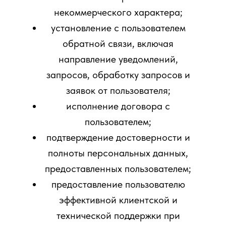
некоммерческого характера;
установление с пользователем
обратной связи, включая
направление уведомлений,
запросов, обработку запросов и
заявок от пользователя;
исполнение договора с
пользователем;
подтверждение достоверности и
полноты персональных данных,
предоставленных пользователем;
предоставление пользователю
эффективной клиентской и
технической поддержки при