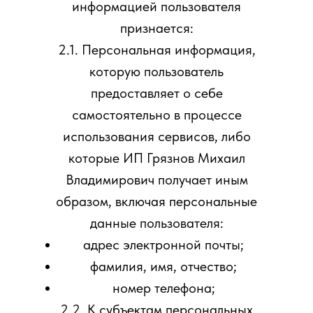
информацией пользователя
признается:
2.1. Персональная информация,
которую пользователь
предоставляет о себе
самостоятельно в процессе
использования сервисов, либо
которые ИП Грязнов Михаил
Владимирович получает иным
образом, включая персональные
данные пользователя:
адрес электронной почты;
фамилия, имя, отчество;
номер телефона;
2.2. К субъектам персональных