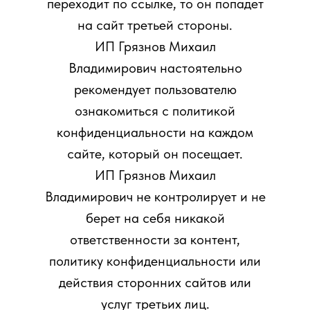
переходит по ссылке, то он попадет
на сайт третьей стороны.
ИП Грязнов Михаил
Владимирович настоятельно
рекомендует пользователю
ознакомиться с политикой
конфиденциальности на каждом
сайте, который он посещает.
ИП Грязнов Михаил
Владимирович не контролирует и не
берет на себя никакой
ответственности за контент,
политику конфиденциальности или
действия сторонних сайтов или
услуг третьих лиц.