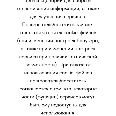
теги и сценарии для сбора и
отслеживания информации, а также
для улучшения сервисов.
Пользователь/посетитель может
отказаться от всех cookie-файлов
(при изменении настроек браузера,
а также при изменении настроек
сервиса при наличии технической
возможности). При отказе от
использования cookie-файлов
пользователь/посетитель
соглашается с тем, что некоторые
части (функции) сервисов могут
быть ему недоступны для
использования.